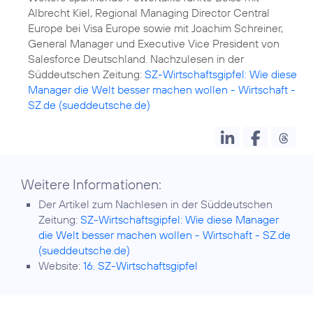
Albrecht Kiel, Regional Managing Director Central
Europe bei Visa Europe sowie mit Joachim Schreiner,
General Manager und Executive Vice President von
Salesforce Deutschland. Nachzulesen in der
Süddeutschen Zeitung:
SZ-Wirtschaftsgipfel: Wie diese
Manager die Welt besser machen wollen - Wirtschaft -
SZ.de (sueddeutsche.de)
Weitere Informationen:
Der Artikel zum Nachlesen in der Süddeutschen
Zeitung:
SZ-Wirtschaftsgipfel: Wie diese Manager
die Welt besser machen wollen - Wirtschaft - SZ.de
(sueddeutsche.de)
Website:
16. SZ-Wirtschaftsgipfel