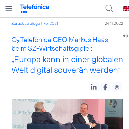
Zurück zu Blogartikel 2021
24.11.2022
O
Telefónica CEO Markus Haas
2
beim SZ-Wirtschaftsgipfel:
„Europa kann in einer globalen
Welt digital souverän werden“