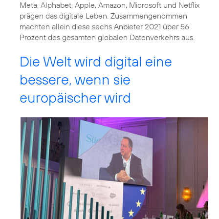
Meta, Alphabet, Apple, Amazon, Microsoft und Netflix
prägen das digitale Leben. Zusammengenommen
machten allein diese sechs Anbieter 2021 über 56
Prozent des gesamten globalen Datenverkehrs aus.
Die Welt wird digital eine
bessere, wenn sie
europäischer wird