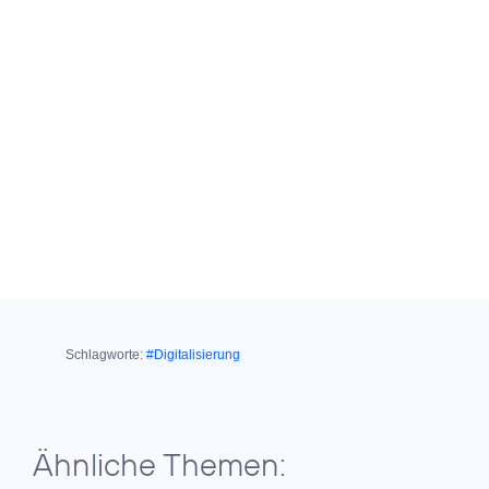
Schlagworte:
#Digitalisierung
Ähnliche Themen: