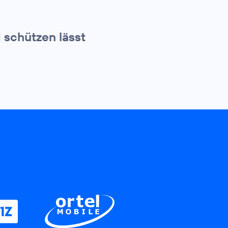
d schützen lässt