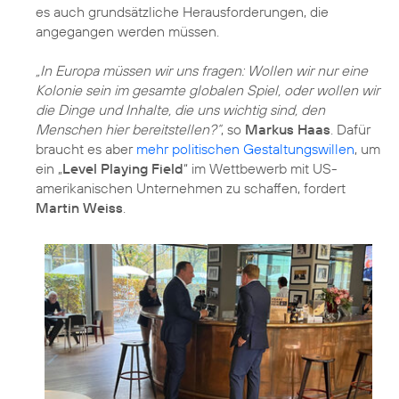
es auch grundsätzliche Herausforderungen, die
angegangen werden müssen.
„In Europa müssen wir uns fragen: Wollen wir nur eine
Kolonie sein im gesamte globalen Spiel, oder wollen wir
die Dinge und Inhalte, die uns wichtig sind, den
Menschen hier bereitstellen?“
, so
Markus Haas
. Dafür
braucht es aber
mehr politischen Gestaltungswillen
, um
ein „
Level Playing Field
“ im Wettbewerb mit US-
amerikanischen Unternehmen zu schaffen, fordert
Martin Weiss
.