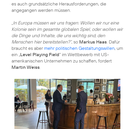
es auch grundsätzliche Herausforderungen, die
angegangen werden müssen.
„In Europa müssen wir uns fragen: Wollen wir nur eine
Kolonie sein im gesamte globalen Spiel, oder wollen wir
die Dinge und Inhalte, die uns wichtig sind, den
Menschen hier bereitstellen?“
, so
Markus Haas
. Dafür
braucht es aber
mehr politischen Gestaltungswillen
, um
ein „
Level Playing Field
“ im Wettbewerb mit US-
amerikanischen Unternehmen zu schaffen, fordert
Martin Weiss
.