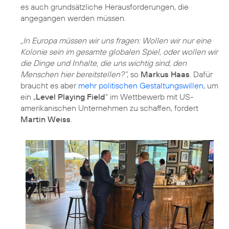
es auch grundsätzliche Herausforderungen, die
angegangen werden müssen.
„In Europa müssen wir uns fragen: Wollen wir nur eine
Kolonie sein im gesamte globalen Spiel, oder wollen wir
die Dinge und Inhalte, die uns wichtig sind, den
Menschen hier bereitstellen?“
, so
Markus Haas
. Dafür
braucht es aber
mehr politischen Gestaltungswillen
, um
ein „
Level Playing Field
“ im Wettbewerb mit US-
amerikanischen Unternehmen zu schaffen, fordert
Martin Weiss
.