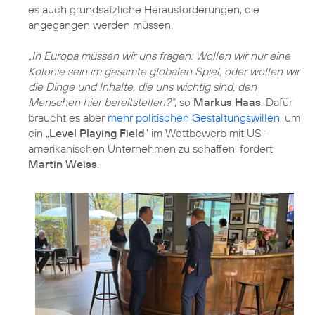
es auch grundsätzliche Herausforderungen, die
angegangen werden müssen.
„In Europa müssen wir uns fragen: Wollen wir nur eine
Kolonie sein im gesamte globalen Spiel, oder wollen wir
die Dinge und Inhalte, die uns wichtig sind, den
Menschen hier bereitstellen?“
, so
Markus Haas
. Dafür
braucht es aber
mehr politischen Gestaltungswillen
, um
ein „
Level Playing Field
“ im Wettbewerb mit US-
amerikanischen Unternehmen zu schaffen, fordert
Martin Weiss
.