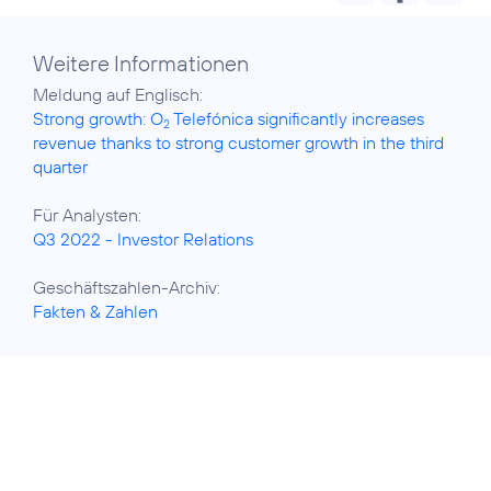
Weitere Informationen
Strong growth: O
Telefónica significantly increases
2
revenue thanks to strong customer growth in the third
quarter
Q3 2022 - Investor Relations
Fakten & Zahlen