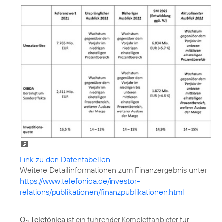
Link zu den Datentabellen
https://www.telefonica.de/investor-
relations/publikationen/finanzpublikationen.html
O
Telefónica
ist ein führender Komplettanbieter für
2