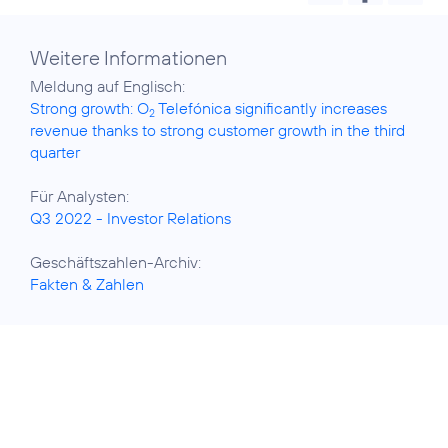
Weitere Informationen
Strong growth: O
Telefónica significantly increases
2
revenue thanks to strong customer growth in the third
quarter
Q3 2022 - Investor Relations
Fakten & Zahlen