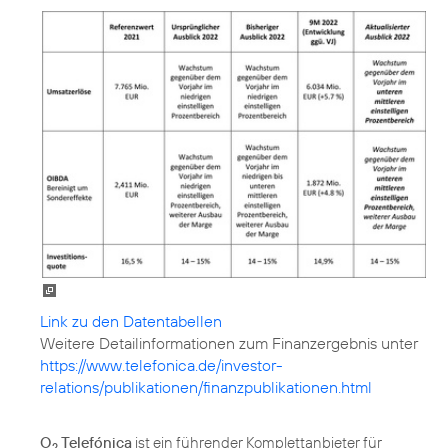
Link zu den Datentabellen
https://www.telefonica.de/investor-
relations/publikationen/finanzpublikationen.html
O
Telefónica
ist ein führender Komplettanbieter für
2