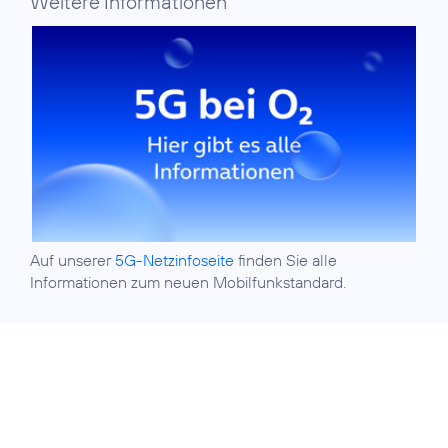
Weitere Informationen
Auf unserer
5G-Netzinfoseite
finden Sie alle
Informationen zum neuen Mobilfunkstandard.