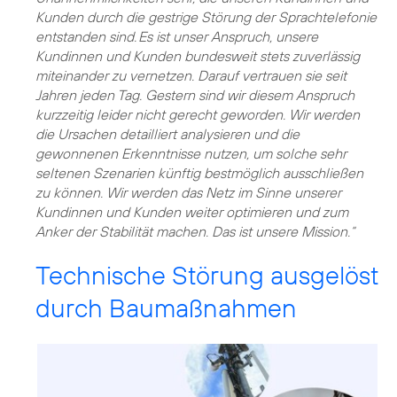
Kunden durch die gestrige Störung der Sprachtelefonie
entstanden sind. Es ist unser Anspruch, unsere
Kundinnen und Kunden bundesweit stets zuverlässig
miteinander zu vernetzen. Darauf vertrauen sie seit
Jahren jeden Tag. Gestern sind wir diesem Anspruch
kurzzeitig leider nicht gerecht geworden. Wir werden
die Ursachen detailliert analysieren und die
gewonnenen Erkenntnisse nutzen, um solche sehr
seltenen Szenarien künftig bestmöglich ausschließen
zu können. Wir werden das Netz im Sinne unserer
Kundinnen und Kunden weiter optimieren und zum
Anker der Stabilität machen. Das ist unsere Mission.“
Technische Störung ausgelöst
durch Baumaßnahmen