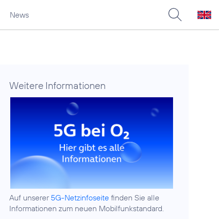
News
Weitere Informationen
Auf unserer
5G-Netzinfoseite
finden Sie alle
Informationen zum neuen Mobilfunkstandard.