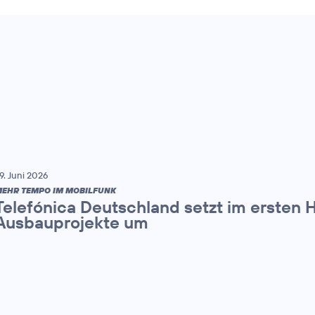
9. Juni 2026
EHR TEMPO IM MOBILFUNK
Telefónica Deutschland setzt im ersten 
Ausbauprojekte um