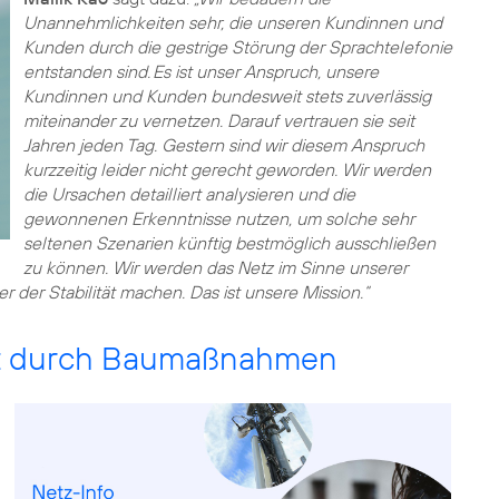
Unannehmlichkeiten sehr, die unseren Kundinnen und
Kunden durch die gestrige Störung der Sprachtelefonie
entstanden sind. Es ist unser Anspruch, unsere
Kundinnen und Kunden bundesweit stets zuverlässig
miteinander zu vernetzen. Darauf vertrauen sie seit
Jahren jeden Tag. Gestern sind wir diesem Anspruch
kurzzeitig leider nicht gerecht geworden. Wir werden
die Ursachen detailliert analysieren und die
gewonnenen Erkenntnisse nutzen, um solche sehr
seltenen Szenarien künftig bestmöglich ausschließen
zu können. Wir werden das Netz im Sinne unserer
der Stabilität machen. Das ist unsere Mission.“
st durch Baumaßnahmen