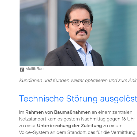
Mallik Rao
Kundinnen und Kunden weiter optimieren und zum Anker 
Technische Störung ausgelö
Im
Rahmen von Baumaßnahmen
an einem zentralen
Netzstandort kam es gestern Nachmittag gegen 16 Uhr
zu einer
Unterbrechung der Zuleitung
zu einem
Voice-System an dem Standort, das für die Vermittlung