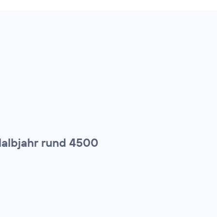
Halbjahr rund 4500