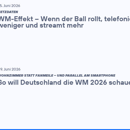
5. Juni 2026
ETZDATEN
WM-Effekt – Wenn der Ball rollt, telefon
weniger und streamt mehr
9. Juni 2026
OHNZIMMER STATT FANMEILE – UND PARALLEL AM SMARTPHONE
So will Deutschland die WM 2026 schau