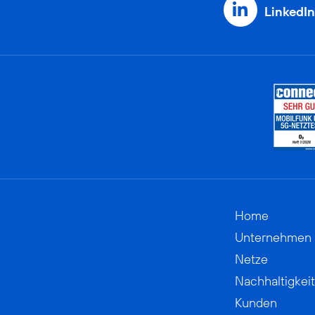
LinkedIn
Home
Unternehmen
Netze
Nachhaltigkeit
Kunden