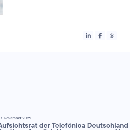
7. November 2025
Aufsichtsrat der Telefónica Deutschland