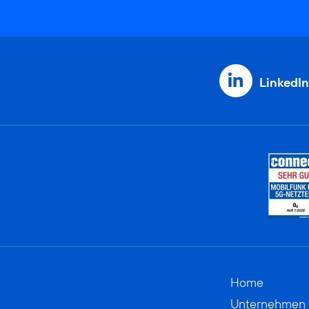
LinkedIn
Home
Unternehmen