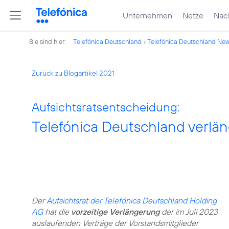
Unternehmen
Netze
Nach
Sie sind hier:
Telefónica Deutschland
Telefónica Deutschland Ne
Zurück zu Blogartikel 2021
Aufsichtsratsentscheidung:
Telefónica Deutschland verlän
Der
Aufsichtsrat der Telefónica Deutschland Holding
AG
hat die
vorzeitige Verlängerung
der im Juli 2023
auslaufenden Verträge der Vorstandsmitglieder