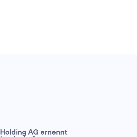
 Holding AG ernennt