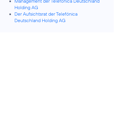
Management der Telefónica Deutschland
Holding AG
Der Aufsichtsrat der Telefónica
Deutschland Holding AG