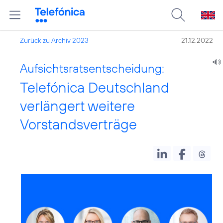
Zurück zu Archiv 2023
21.12.2022
Aufsichtsratsentscheidung:
Telefónica Deutschland
verlängert weitere
Vorstandsverträge