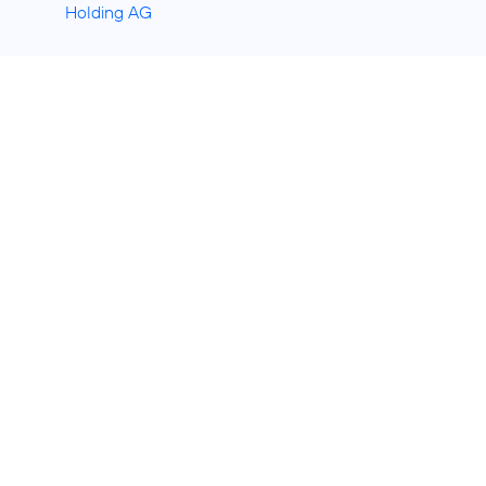
Holding AG