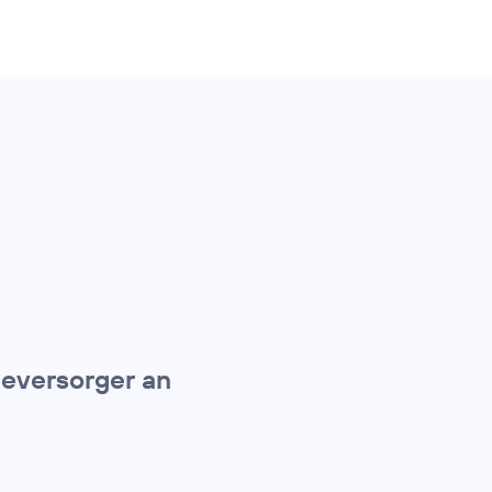
ieversorger an