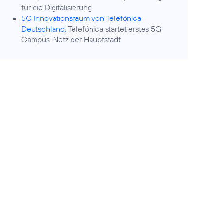
für die Digitalisierung
5G Innovationsraum von Telefónica
Deutschland:
Telefónica startet erstes 5G
Campus-Netz der Hauptstadt