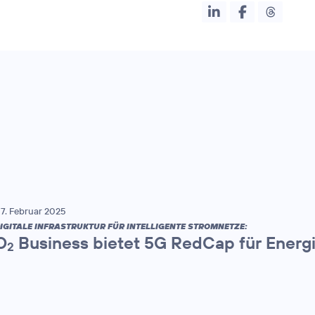
7. Februar 2025
IGITALE INFRASTRUKTUR FÜR INTELLIGENTE STROMNETZE:
O
Business bietet 5G RedCap für Energ
2