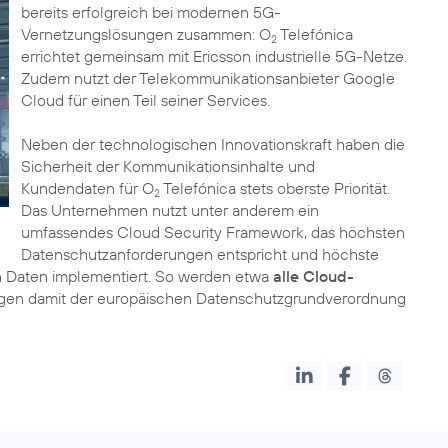
bereits erfolgreich bei modernen 5G-
Vernetzungslösungen zusammen: O
Telefónica
2
errichtet gemeinsam mit Ericsson industrielle 5G-Netze.
Zudem nutzt der Telekommunikationsanbieter Google
Cloud für einen Teil seiner Services.
Neben der technologischen Innovationskraft haben die
Sicherheit der Kommunikationsinhalte und
Kundendaten für O
Telefónica stets oberste Priorität.
2
Das Unternehmen nutzt unter anderem ein
umfassendes Cloud Security Framework, das höchsten
Datenschutzanforderungen entspricht und höchste
 Daten implementiert. So werden etwa
alle Cloud-
egen damit der europäischen Datenschutzgrundverordnung