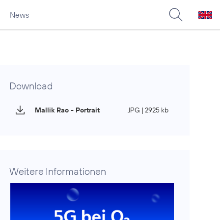
News
Download
Mallik Rao - Portrait
JPG | 2925 kb
Weitere Informationen