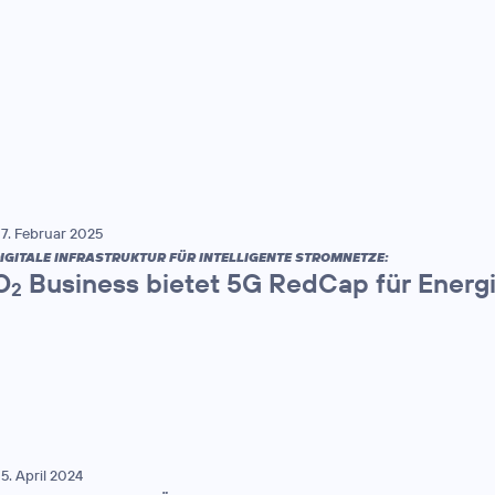
7. Februar 2025
IGITALE INFRASTRUKTUR FÜR INTELLIGENTE STROMNETZE:
O
Business bietet 5G RedCap für Energ
2
5. April 2024