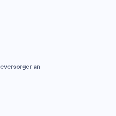
ieversorger an