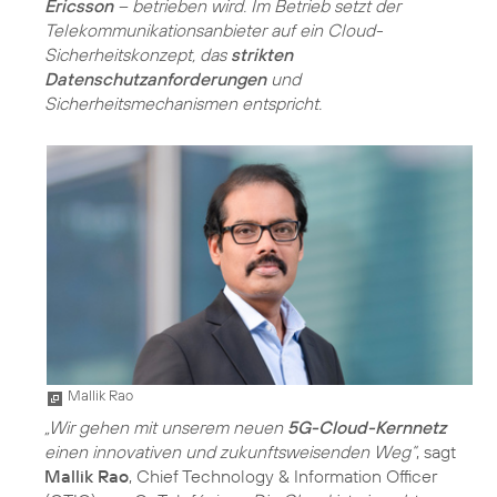
Ericsson
– betrieben wird. Im Betrieb setzt der
Telekommunikationsanbieter auf ein Cloud-
Sicherheitskonzept, das
strikten
Datenschutzanforderungen
und
Sicherheitsmechanismen entspricht.
Mallik Rao
„Wir gehen mit unserem neuen
5G-Cloud-Kernnetz
einen innovativen und zukunftsweisenden Weg“
, sagt
Mallik Rao
, Chief Technology & Information Officer