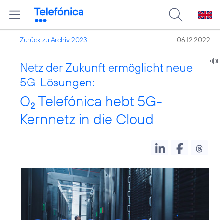
Zurück zu Archiv 2023
06.12.2022
Netz der Zukunft ermöglicht neue
5G-Lösungen:
O
Telefónica hebt 5G-
2
Kernnetz in die Cloud