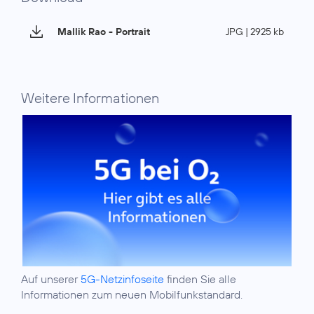
Mallik Rao - Portrait
JPG | 2925 kb
Weitere Informationen
Auf unserer
5G-Netzinfoseite
finden Sie alle
Informationen zum neuen Mobilfunkstandard.