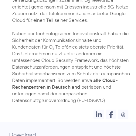
2
errichtet gemeinsam mit Ericsson industrielle 5G-Netze.
Zudem nutzt der Telekommunikationsanbieter Google
Cloud für einen Teil seiner Services.
Neben der technologischen Innovationskraft haben die
Sicherheit der Kommunikationsinhalte und
Kundendaten für O
Telefónica stets oberste Priorität.
2
Das Unternehmen nutzt unter anderem ein
umfassendes Cloud Security Framework, das höchsten
Datenschutzanforderungen entspricht und höchste
Sicherheitsmechanismen zum Schutz der europäischen
Daten implementiert. So werden etwa
alle Cloud-
Rechenzentren in Deutschland
betrieben und
unterliegen damit der europäischen
Datenschutzgrundverordnung (EU-DSGVO).
Download