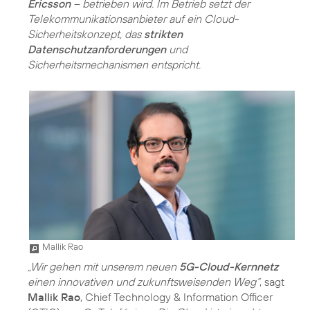
Ericsson
– betrieben wird. Im Betrieb setzt der
Telekommunikationsanbieter auf ein Cloud-
Sicherheitskonzept, das
strikten
Datenschutzanforderungen
und
Sicherheitsmechanismen entspricht.
Mallik Rao
„Wir gehen mit unserem neuen
5G-Cloud-Kernnetz
einen innovativen und zukunftsweisenden Weg“
, sagt
Mallik Rao
, Chief Technology & Information Officer