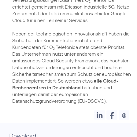
2
errichtet gemeinsam mit Ericsson industrielle 5G-Netze.
Zudem nutzt der Telekommunikationsanbieter Google
Cloud für einen Teil seiner Services.
Neben der technologischen Innovationskraft haben die
Sicherheit der Kommunikationsinhalte und
Kundendaten für O
Telefónica stets oberste Priorität.
2
Das Unternehmen nutzt unter anderem ein
umfassendes Cloud Security Framework, das höchsten
Datenschutzanforderungen entspricht und höchste
Sicherheitsmechanismen zum Schutz der europäischen
Daten implementiert. So werden etwa
alle Cloud-
Rechenzentren in Deutschland
betrieben und
unterliegen damit der europäischen
Datenschutzgrundverordnung (EU-DSGVO).
Download