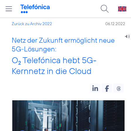
Zurück zu Archiv 2022
06.12.2022
Netz der Zukunft ermöglicht neue
5G-Lösungen:
O
Telefónica hebt 5G-
2
Kernnetz in die Cloud