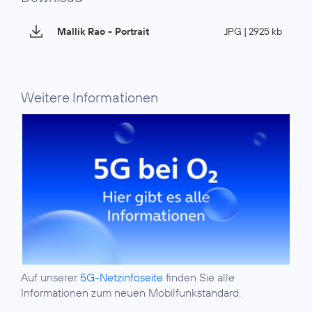
Mallik Rao - Portrait
JPG | 2925 kb
Weitere Informationen
Auf unserer
5G-Netzinfoseite
finden Sie alle
Informationen zum neuen Mobilfunkstandard.