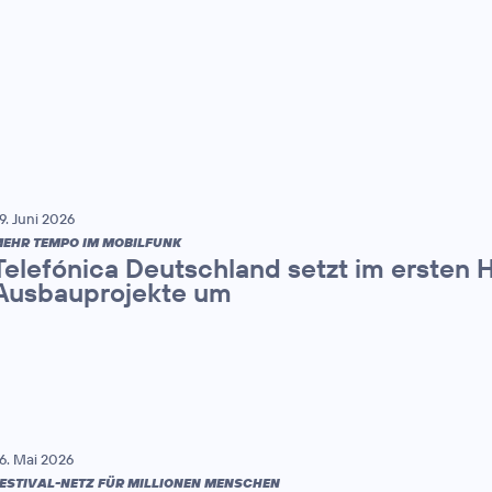
9. Juni 2026
EHR TEMPO IM MOBILFUNK
Telefónica Deutschland setzt im ersten 
Ausbauprojekte um
6. Mai 2026
ESTIVAL-NETZ FÜR MILLIONEN MENSCHEN