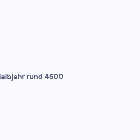
Halbjahr rund 4500