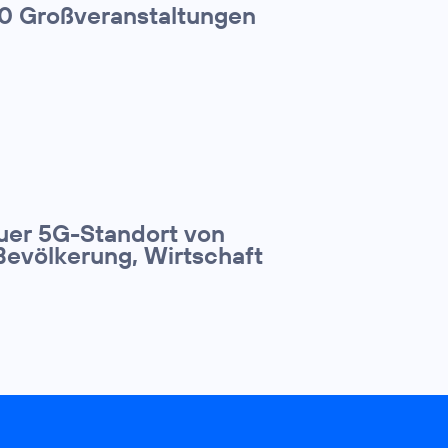
00 Großveranstaltungen
euer 5G-Standort von
Bevölkerung, Wirtschaft