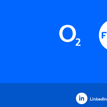
LinkedIn