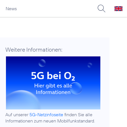
News
Weitere Informationen:
Auf unserer
5G-Netzinfoseite
finden Sie alle
Informationen zum neuen Mobilfunkstandard.