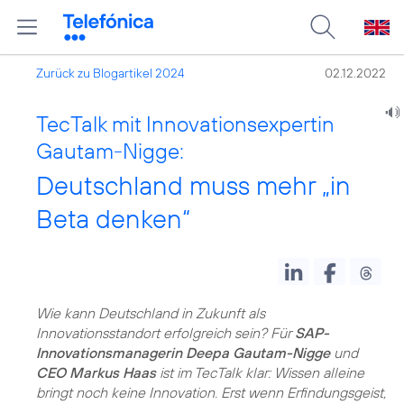
Zurück zu Blogartikel 2024
02.12.2022
TecTalk mit Innovationsexpertin
Gautam-Nigge:
Deutschland muss mehr „in
Beta denken“
Wie kann Deutschland in Zukunft als
Innovationsstandort erfolgreich sein? Für
SAP-
Innovationsmanagerin Deepa Gautam-Nigge
und
CEO Markus Haas
ist im TecTalk klar: Wissen alleine
bringt noch keine Innovation. Erst wenn Erfindungsgeist,