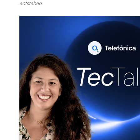
entstehen.