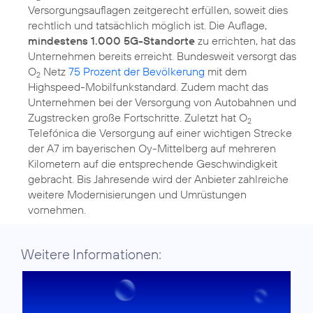
Versorgungsauflagen zeitgerecht erfüllen, soweit dies
rechtlich und tatsächlich möglich ist. Die Auflage,
mindestens 1.000 5G-Standorte
zu errichten, hat das
Unternehmen bereits erreicht. Bundesweit versorgt das
O
Netz
75 Prozent der Bevölkerung
mit dem
2
Highspeed-Mobilfunkstandard. Zudem macht das
Unternehmen bei der Versorgung von Autobahnen und
Zugstrecken große Fortschritte. Zuletzt hat O
2
Telefónica die Versorgung auf einer wichtigen Strecke
der A7 im bayerischen Oy-Mittelberg auf mehreren
Kilometern auf die entsprechende Geschwindigkeit
gebracht. Bis Jahresende wird der Anbieter zahlreiche
weitere Modernisierungen und Umrüstungen
vornehmen.
Weitere Informationen: