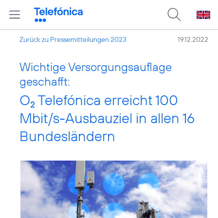
Zurück zu Pressemitteilungen 2023
19.12.2022
Wichtige Versorgungsauflage
geschafft:
O
Telefónica erreicht 100
2
Mbit/s-Ausbauziel in allen 16
Bundesländern