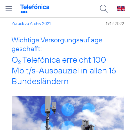
Zurück zu Archiv 2021
19.12.2022
Wichtige Versorgungsauflage
geschafft:
O
Telefónica erreicht 100
2
Mbit/s-Ausbauziel in allen 16
Bundesländern