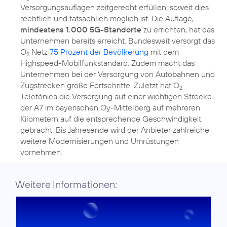
Versorgungsauflagen zeitgerecht erfüllen, soweit dies
rechtlich und tatsächlich möglich ist. Die Auflage,
mindestens 1.000 5G-Standorte
zu errichten, hat das
Unternehmen bereits erreicht. Bundesweit versorgt das
O
Netz
75 Prozent der Bevölkerung
mit dem
2
Highspeed-Mobilfunkstandard. Zudem macht das
Unternehmen bei der Versorgung von Autobahnen und
Zugstrecken große Fortschritte. Zuletzt hat O
2
Telefónica die Versorgung auf einer wichtigen Strecke
der A7 im bayerischen Oy-Mittelberg auf mehreren
Kilometern auf die entsprechende Geschwindigkeit
gebracht. Bis Jahresende wird der Anbieter zahlreiche
weitere Modernisierungen und Umrüstungen
vornehmen.
Weitere Informationen: