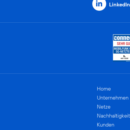
LinkedIn
Home
Unternehmen
Netze
Nachhaltigkeit
Kunden