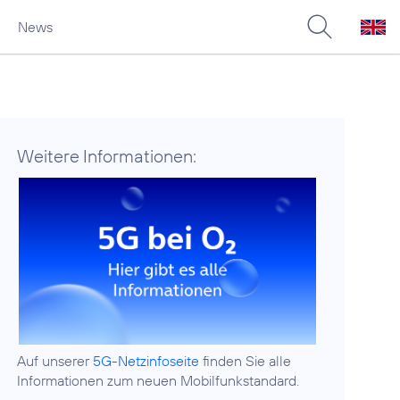
News
Weitere Informationen:
Auf unserer
5G-Netzinfoseite
finden Sie alle
Informationen zum neuen Mobilfunkstandard.