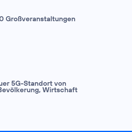
00 Großveranstaltungen
euer 5G-Standort von
Bevölkerung, Wirtschaft