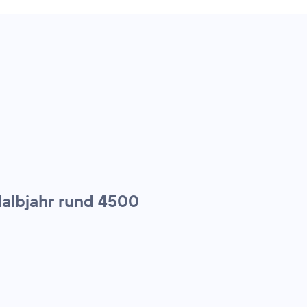
Halbjahr rund 4500