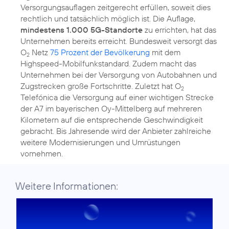
Versorgungsauflagen zeitgerecht erfüllen, soweit dies
rechtlich und tatsächlich möglich ist. Die Auflage,
mindestens 1.000 5G-Standorte
zu errichten, hat das
Unternehmen bereits erreicht. Bundesweit versorgt das
O
Netz
75 Prozent der Bevölkerung
mit dem
2
Highspeed-Mobilfunkstandard. Zudem macht das
Unternehmen bei der Versorgung von Autobahnen und
Zugstrecken große Fortschritte. Zuletzt hat O
2
Telefónica die Versorgung auf einer wichtigen Strecke
der A7 im bayerischen Oy-Mittelberg auf mehreren
Kilometern auf die entsprechende Geschwindigkeit
gebracht. Bis Jahresende wird der Anbieter zahlreiche
weitere Modernisierungen und Umrüstungen
vornehmen.
Weitere Informationen: