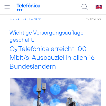
Zurück zu Archiv 2021
19.12.2022
Wichtige Versorgungsauflage
geschafft:
O
Telefónica erreicht 100
2
Mbit/s-Ausbauziel in allen 16
Bundesländern