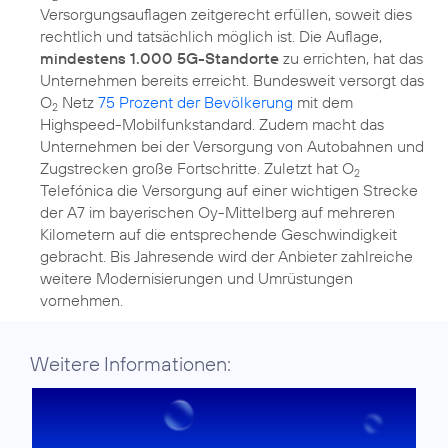
Versorgungsauflagen zeitgerecht erfüllen, soweit dies
rechtlich und tatsächlich möglich ist. Die Auflage,
mindestens 1.000 5G-Standorte
zu errichten, hat das
Unternehmen bereits erreicht. Bundesweit versorgt das
O
Netz
75 Prozent der Bevölkerung
mit dem
2
Highspeed-Mobilfunkstandard. Zudem macht das
Unternehmen bei der Versorgung von Autobahnen und
Zugstrecken große Fortschritte. Zuletzt hat O
2
Telefónica die Versorgung auf einer wichtigen Strecke
der A7 im bayerischen Oy-Mittelberg auf mehreren
Kilometern auf die entsprechende Geschwindigkeit
gebracht. Bis Jahresende wird der Anbieter zahlreiche
weitere Modernisierungen und Umrüstungen
vornehmen.
Weitere Informationen: