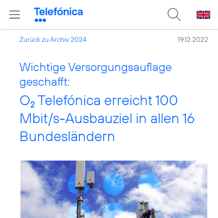
Zurück zu Archiv 2024
19.12.2022
Wichtige Versorgungsauflage
geschafft:
O
Telefónica erreicht 100
2
Mbit/s-Ausbauziel in allen 16
Bundesländern