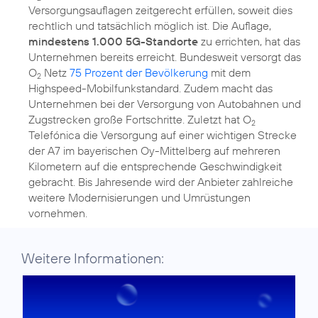
Versorgungsauflagen zeitgerecht erfüllen, soweit dies
rechtlich und tatsächlich möglich ist. Die Auflage,
mindestens 1.000 5G-Standorte
zu errichten, hat das
Unternehmen bereits erreicht. Bundesweit versorgt das
O
Netz
75 Prozent der Bevölkerung
mit dem
2
Highspeed-Mobilfunkstandard. Zudem macht das
Unternehmen bei der Versorgung von Autobahnen und
Zugstrecken große Fortschritte. Zuletzt hat O
2
Telefónica die Versorgung auf einer wichtigen Strecke
der A7 im bayerischen Oy-Mittelberg auf mehreren
Kilometern auf die entsprechende Geschwindigkeit
gebracht. Bis Jahresende wird der Anbieter zahlreiche
weitere Modernisierungen und Umrüstungen
vornehmen.
Weitere Informationen: