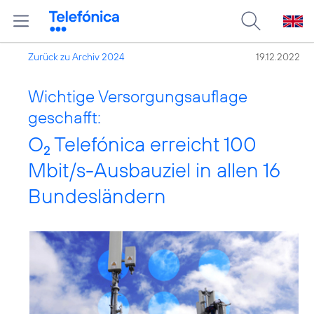
Zurück zu Archiv 2024
19.12.2022
Wichtige Versorgungsauflage
geschafft:
O
Telefónica erreicht 100
2
Mbit/s-Ausbauziel in allen 16
Bundesländern