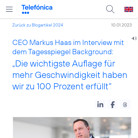
Zurück zu Blogartikel 2024
10.01.2023
CEO Markus Haas im Interview mit
dem Tagesspiegel Background:
„Die wichtigste Auflage für
mehr Geschwindigkeit haben
wir zu 100 Prozent erfüllt“