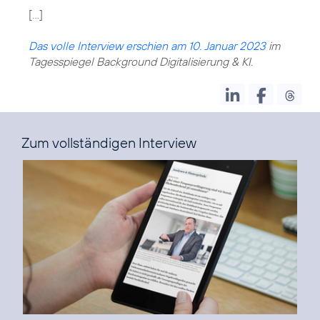
[...]
Das volle Interview erschien am 10. Januar 2023
im
Tagesspiegel Background Digitalisierung & KI.
Zum vollständigen Interview