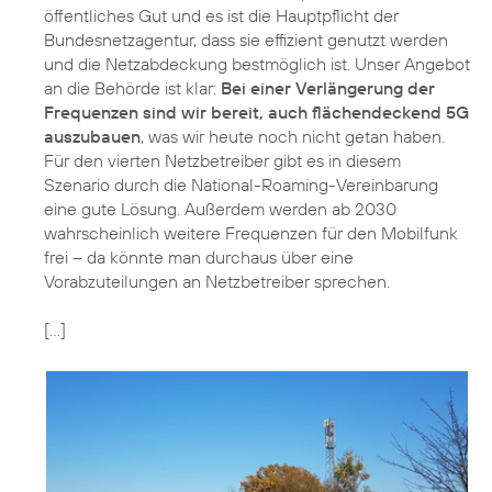
öffentliches Gut und es ist die Hauptpflicht der
Bundesnetzagentur, dass sie effizient genutzt werden
und die Netzabdeckung bestmöglich ist. Unser Angebot
an die Behörde ist klar:
Bei einer Verlängerung der
Frequenzen sind wir bereit, auch flächendeckend 5G
auszubauen
, was wir heute noch nicht getan haben.
Für den vierten Netzbetreiber gibt es in diesem
Szenario durch die National-Roaming-Vereinbarung
eine gute Lösung. Außerdem werden ab 2030
wahrscheinlich weitere Frequenzen für den Mobilfunk
frei – da könnte man durchaus über eine
Vorabzuteilungen an Netzbetreiber sprechen.
[...]