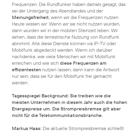
Frequenzen. Die Rundfunker haben damals gesagt, das
sei der Untergang des Abendlandes und der
Meinungsfreiheit
, wenn wir die Frequenzen nutzen.
Heute wissen wir: Wenn wir sie nicht nutzen würden,
dann würden wir in der mobilen Steinzeit leben. Wir
sehen, dass die terrestrische Nutzung von Rundfunk
abnimmt. Alle diese Dienste können via IP-TV oder
Mobilfunk abgedeckt werden. Wenn ich darüber
nachdenke, wie viele Menschen wir mit Mobilfunk
erreichen und wie sich
diese Frequenzen am
effizientesten
nutzen lassen, dann kann die Antwort
nur sein, dass sie für den Mobilfunk frei gemacht
werden.
Tagesspiegel Background: Sie treiben wie die
meisten Unternehmen in diesem Jahr auch die hohen
Energiepreise um. Die Strompreisbremse gilt aber
nicht für die Telekommunikationsbranche.
Markus Haas:
Die aktuelle Strompreisbremse schließt