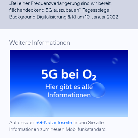
„Bei einer Frequenzverlängerung sind wir bereit,
flächendeckend 5G auszubauen“
, Tagesspiegel
Background Digitalisierung & KI am 10. Januar 2022
Weitere Informationen
Auf unserer
5G-Netzinfoseite
finden Sie alle
Informationen zum neuen Mobilfunkstandard.