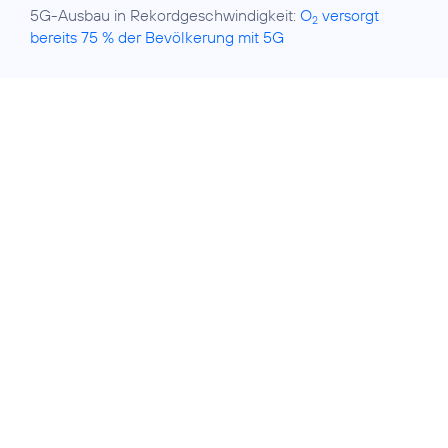
5G-Ausbau in Rekordgeschwindigkeit:
O
versorgt
2
bereits 75 % der Bevölkerung mit 5G