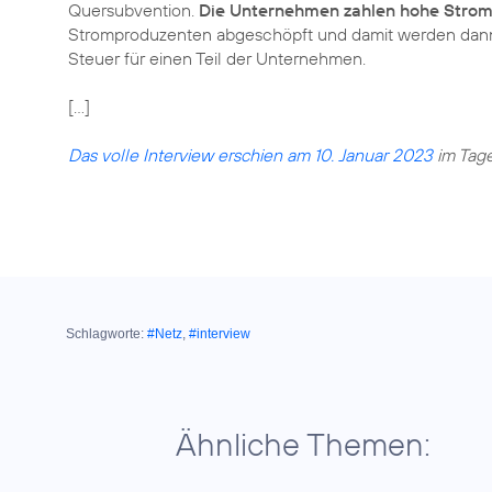
Quersubvention.
Die Unternehmen zahlen hohe Strom
Stromproduzenten abgeschöpft und damit werden dann sta
Steuer für einen Teil der Unternehmen.
[...]
Das volle Interview erschien am 10. Januar 2023
im Tage
Schlagworte:
#Netz
,
#interview
Ähnliche Themen: