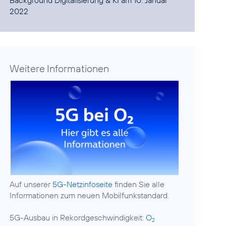
Background Digitalisierung & KI am 10. Januar
2022
Weitere Informationen
Auf unserer
5G-Netzinfoseite
finden Sie alle
Informationen zum neuen Mobilfunkstandard.
5G-Ausbau in Rekordgeschwindigkeit:
O
2