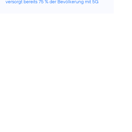
versorgt bereits 75 % der Bevölkerung mit 5G