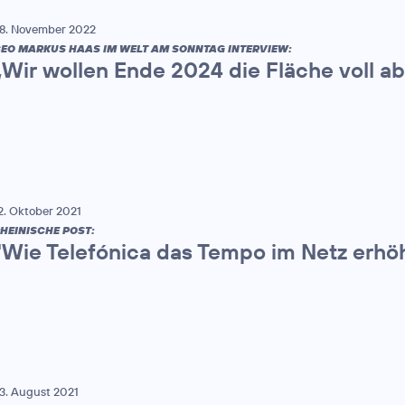
8. November 2022
EO MARKUS HAAS IM WELT AM SONNTAG INTERVIEW:
„Wir wollen Ende 2024 die Fläche voll 
2. Oktober 2021
HEINISCHE POST:
"Wie Telefónica das Tempo im Netz erhöh
3. August 2021