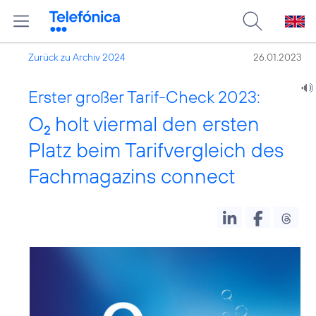
Zurück zu Archiv 2024
26.01.2023
Erster großer Tarif-Check 2023:
O
holt viermal den ersten
2
Platz beim Tarifvergleich des
Fachmagazins connect