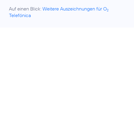
Auf einen Blick:
Weitere Auszeichnungen für O
2
Telefónica