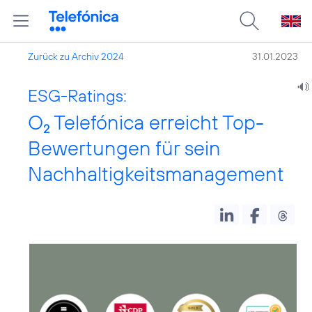
Zurück zu Archiv 2024
31.01.2023
ESG-Ratings:
O
Telefónica erreicht Top-
2
Bewertungen für sein
Nachhaltigkeitsmanagement