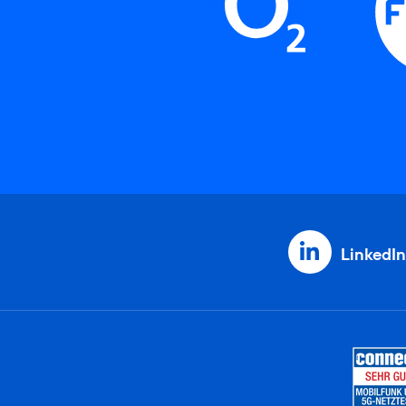
LinkedIn