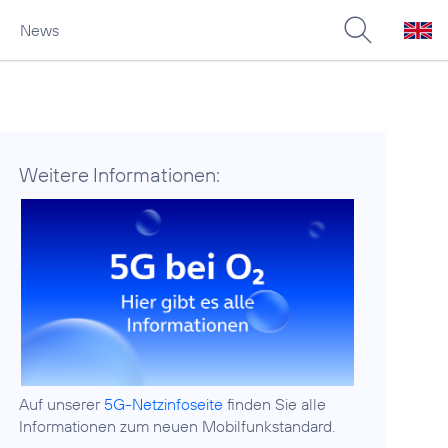
News
Weitere Informationen:
Auf unserer
5G-Netzinfoseite
finden Sie alle
Informationen zum neuen Mobilfunkstandard.