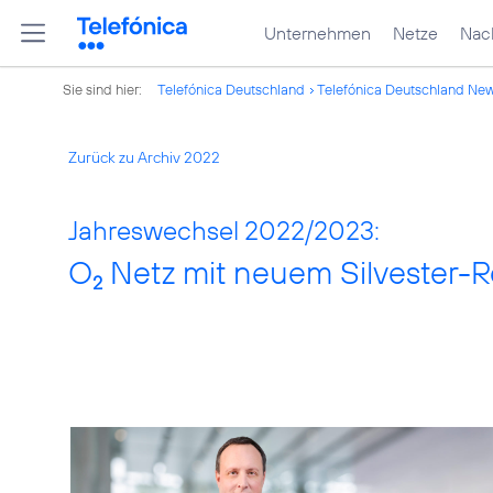
Unternehmen
Netze
Nach
Sie sind hier:
Telefónica Deutschland
Telefónica Deutschland Ne
Zurück zu Archiv 2022
Jahreswechsel 2022/2023:
O
Netz mit neuem Silvester-R
2