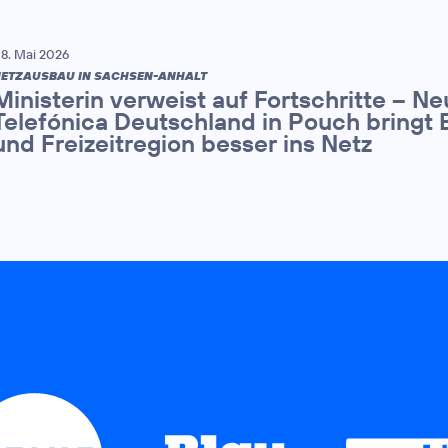
8. Mai 2026
ETZAUSBAU IN SACHSEN-ANHALT
Ministerin verweist auf Fortschritte – N
Telefónica Deutschland in Pouch bringt 
und Freizeitregion besser ins Netz