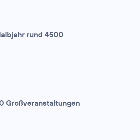
Halbjahr rund 4500
00 Großveranstaltungen