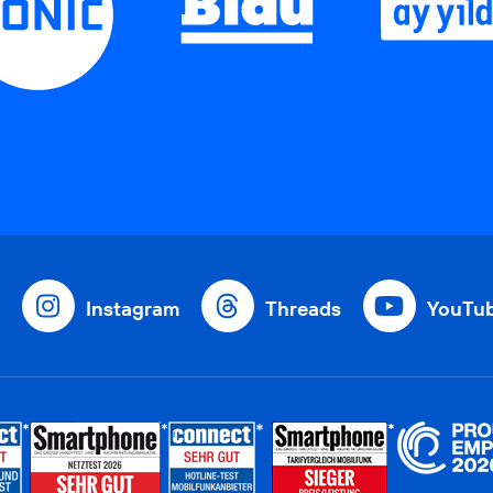
Instagram
Threads
YouTu