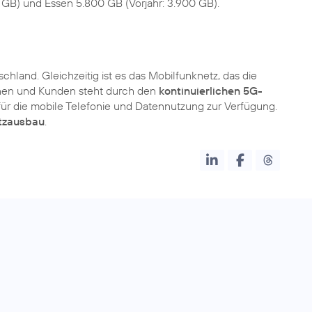
chland. Gleichzeitig ist es das Mobilfunknetz, das die
en und Kunden steht durch den
kontinuierlichen 5G-
für die mobile Telefonie und Datennutzung zur Verfügung.
etzausbau