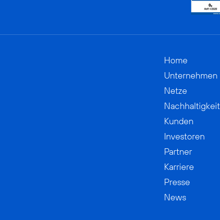
Home
Unternehmen
Netze
Nachhaltigkeit
Kunden
Investoren
Partner
Karriere
Presse
News