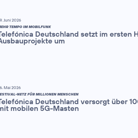
9. Juni 2026
EHR TEMPO IM MOBILFUNK
Telefónica Deutschland setzt im ersten 
Ausbauprojekte um
6. Mai 2026
ESTIVAL-NETZ FÜR MILLIONEN MENSCHEN
Telefónica Deutschland versorgt über 1
mit mobilen 5G-Masten