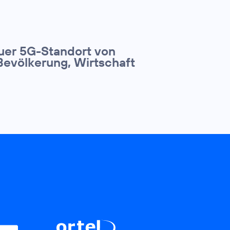
euer 5G-Standort von
Bevölkerung, Wirtschaft