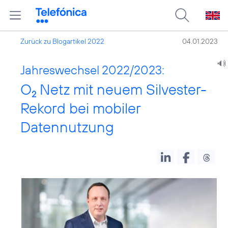
Zurück zu Blogartikel 2022
04.01.2023
Jahreswechsel 2022/2023:
O
Netz mit neuem Silvester-
2
Rekord bei mobiler
Datennutzung