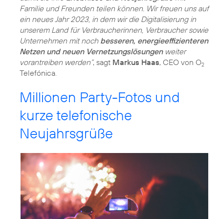
Familie und Freunden teilen können. Wir freuen uns auf
ein neues Jahr 2023, in dem wir die Digitalisierung in
unserem Land für Verbraucherinnen, Verbraucher sowie
Unternehmen mit noch
besseren, energieeffizienteren
Netzen und neuen Vernetzungslösungen
weiter
vorantreiben werden“
, sagt
Markus Haas
, CEO von O
2
Telefónica.
Millionen Party-Fotos und
kurze telefonische
Neujahrsgrüße