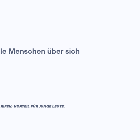
lle Menschen über sich
IFEN, VORTEIL FÜR JUNGE LEUTE: