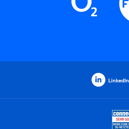
LinkedIn