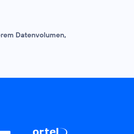
herem Datenvolumen,