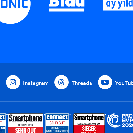
Instagram
Threads
YouTu