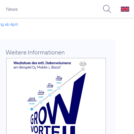
News
ng ab April
Weitere Informationen