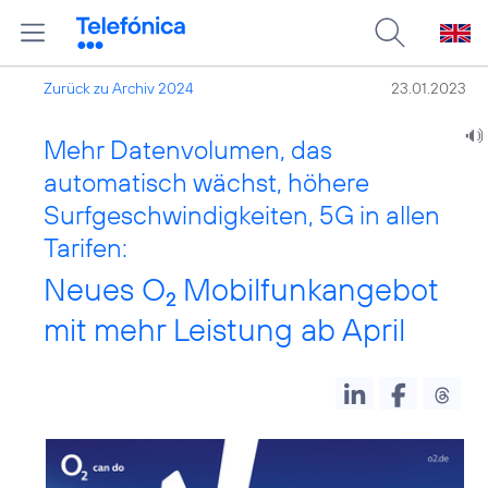
Zurück zu Archiv 2024
23.01.2023
Mehr Datenvolumen, das
automatisch wächst, höhere
Surfgeschwindigkeiten, 5G in allen
Tarifen:
Neues O
Mobilfunkangebot
2
mit mehr Leistung ab April