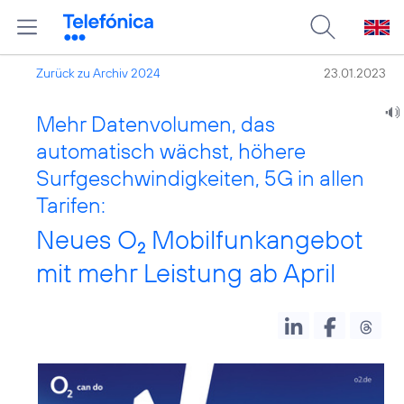
Zurück zu Archiv 2024
23.01.2023
Mehr Datenvolumen, das
automatisch wächst, höhere
Surfgeschwindigkeiten, 5G in allen
Tarifen:
Neues O
Mobilfunkangebot
2
mit mehr Leistung ab April