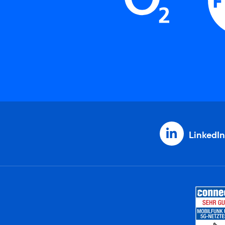
LinkedIn