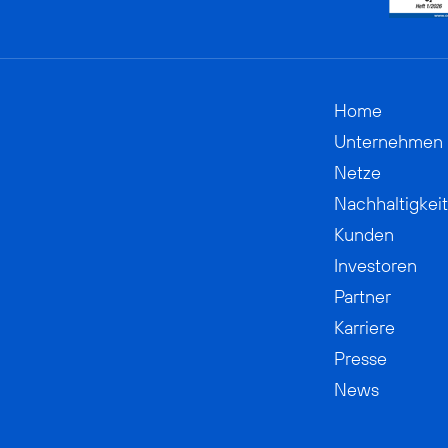
Home
Unternehmen
Netze
Nachhaltigkeit
Kunden
Investoren
Partner
Karriere
Presse
News