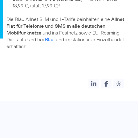
18,99 €, (statt 17,99 €)
4
Die Blau Allnet S, M und L-Tarife beinhalten eine
Allnet
Flat für Telefonie und SMS in alle deutschen
Mobilfunknetze
und ins Festnetz sowie EU-Roaming.
Die Tarife sind bei
Blau
und im stationären Einzelhandel
erhältlich.