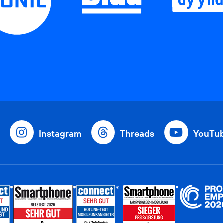
Instagram
Threads
YouTu