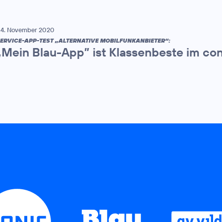
4. November 2020
ERVICE-APP-TEST „ALTERNATIVE MOBILFUNKANBIETER“:
„Mein Blau-App” ist Klassenbeste im co