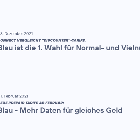
3. Dezember 2021
ONNECT VERGLEICHT “DISCOUNTER”-TARIFE:
Blau ist die 1. Wahl für Normal- und Vieln
1. Februar 2021
EUE PREPAID TARIFE AB FEBRUAR:
Blau - Mehr Daten für gleiches Geld