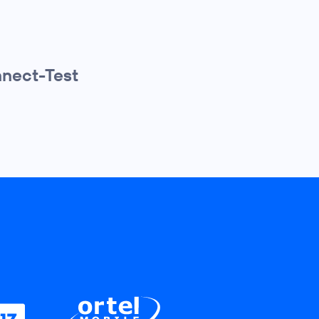
nnect-Test