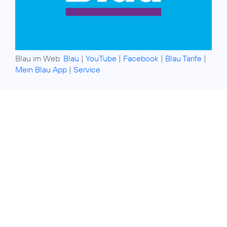
Blau im Web:
Blau
|
YouTube
|
Facebook
|
Blau Tarife
|
Mein Blau App
|
Service