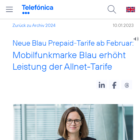
Zurück zu Archiv 2024
10.01.2023
Neue Blau Prepaid-Tarife ab Februar:
Mobilfunkmarke Blau erhöht
Leistung der Allnet-Tarife