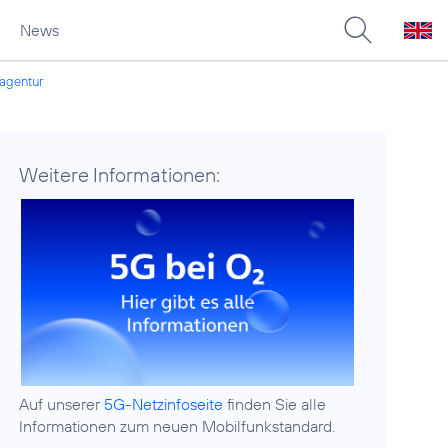
News
zagentur
Weitere Informationen:
Auf unserer
5G-Netzinfoseite
finden Sie alle
Informationen zum neuen Mobilfunkstandard.