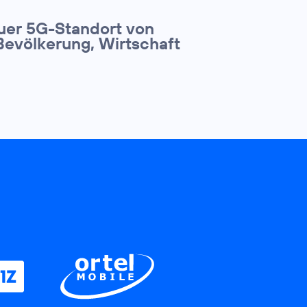
euer 5G-Standort von
Bevölkerung, Wirtschaft