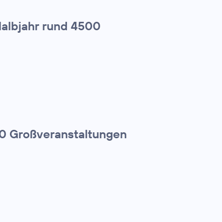
Halbjahr rund 4500
00 Großveranstaltungen