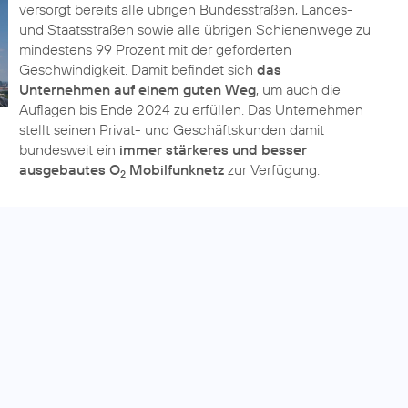
versorgt bereits alle übrigen Bundesstraßen, Landes-
und Staatsstraßen sowie alle übrigen Schienenwege zu
mindestens 99 Prozent mit der geforderten
Geschwindigkeit. Damit befindet sich
das
Unternehmen auf einem guten Weg
, um auch die
Auflagen bis Ende 2024 zu erfüllen. Das Unternehmen
stellt seinen Privat- und Geschäftskunden damit
bundesweit ein
immer stärkeres und besser
ausgebautes O
Mobilfunknetz
zur Verfügung.
2