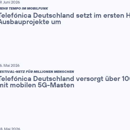
9. Juni 2026
EHR TEMPO IM MOBILFUNK
Telefónica Deutschland setzt im ersten 
Ausbauprojekte um
6. Mai 2026
ESTIVAL-NETZ FÜR MILLIONEN MENSCHEN
Telefónica Deutschland versorgt über 1
mit mobilen 5G-Masten
8. Mai 2026