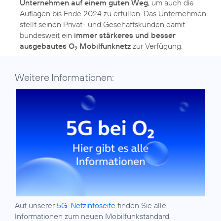
Unternehmen auf einem guten Weg
, um auch die
Auflagen bis Ende 2024 zu erfüllen. Das Unternehmen
stellt seinen Privat- und Geschäftskunden damit
bundesweit ein
immer stärkeres und besser
ausgebautes O
Mobilfunknetz
zur Verfügung.
2
Weitere Informationen:
Auf unserer
5G-Netzinfoseite
finden Sie alle
Informationen zum neuen Mobilfunkstandard.