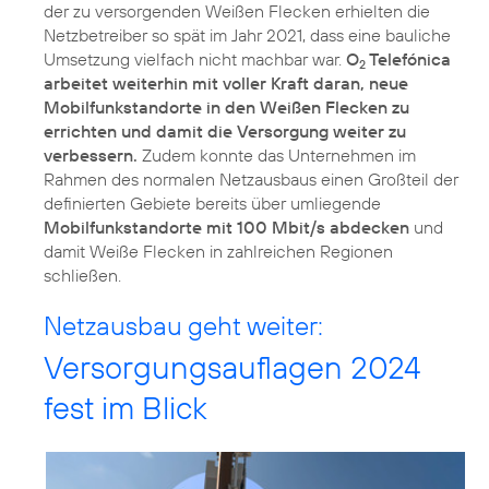
der zu versorgenden Weißen Flecken erhielten die
Netzbetreiber so spät im Jahr 2021, dass eine bauliche
Umsetzung vielfach nicht machbar war.
O
Telefónica
2
arbeitet weiterhin mit voller Kraft daran, neue
Mobilfunkstandorte in den Weißen Flecken zu
errichten und damit die Versorgung weiter zu
verbessern.
Zudem konnte das Unternehmen im
Rahmen des normalen Netzausbaus einen Großteil der
definierten Gebiete bereits über umliegende
Mobilfunkstandorte mit 100 Mbit/s abdecken
und
damit Weiße Flecken in zahlreichen Regionen
schließen.
Netzausbau geht weiter:
Versorgungsauflagen 2024
fest im Blick