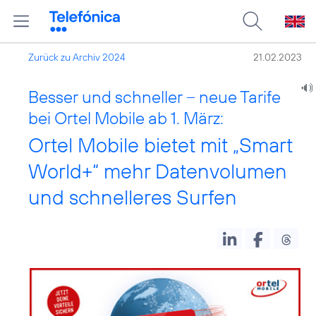
Zurück zu Archiv 2024
21.02.2023
Besser und schneller – neue Tarife
bei Ortel Mobile ab 1. März:
Ortel Mobile bietet mit „Smart
World+“ mehr Datenvolumen
und schnelleres Surfen