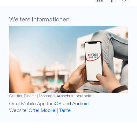
Weitere Informationen:
Credits: Placeit
|
Montage, Ausschnitt bearbeitet
Ortel Mobile App für
iOS
und
Android
Website:
Ortel Mobile
|
Tarife