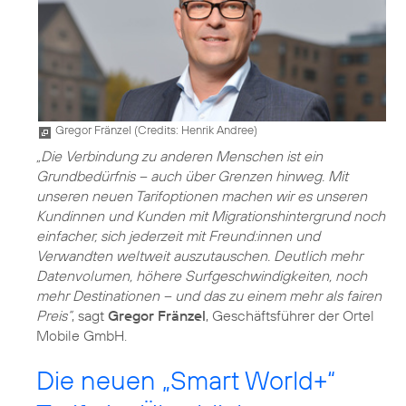
Gregor Fränzel (
Credits: Henrik Andree
)
„Die Verbindung zu anderen Menschen ist ein
Grundbedürfnis – auch über Grenzen hinweg. Mit
unseren neuen Tarifoptionen machen wir es unseren
Kundinnen und Kunden mit Migrationshintergrund noch
einfacher, sich jederzeit mit Freund:innen und
Verwandten weltweit auszutauschen. Deutlich mehr
Datenvolumen, höhere Surfgeschwindigkeiten, noch
mehr Destinationen – und das zu einem mehr als fairen
Preis“
, sagt
Gregor Fränzel
, Geschäftsführer der Ortel
Mobile GmbH.
Die neuen „Smart World+“