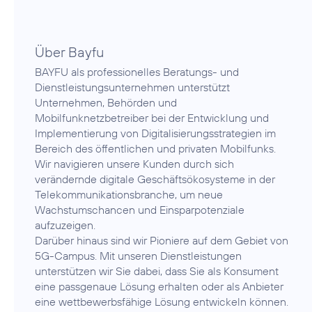
Über Bayfu
BAYFU als professionelles Beratungs- und
Dienstleistungsunternehmen unterstützt
Unternehmen, Behörden und
Mobilfunknetzbetreiber bei der Entwicklung und
Implementierung von Digitalisierungsstrategien im
Bereich des öffentlichen und privaten Mobilfunks.
Wir navigieren unsere Kunden durch sich
verändernde digitale Geschäftsökosysteme in der
Telekommunikationsbranche, um neue
Wachstumschancen und Einsparpotenziale
aufzuzeigen.
Darüber hinaus sind wir Pioniere auf dem Gebiet von
5G-Campus. Mit unseren Dienstleistungen
unterstützen wir Sie dabei, dass Sie als Konsument
eine passgenaue Lösung erhalten oder als Anbieter
eine wettbewerbsfähige Lösung entwickeln können.