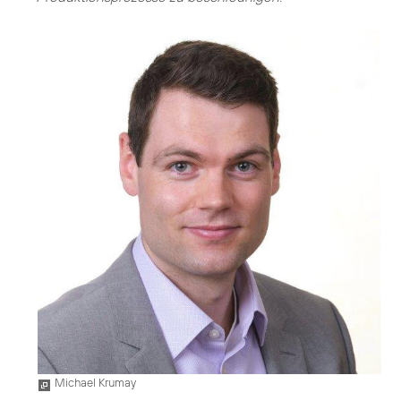
Michael Krumay