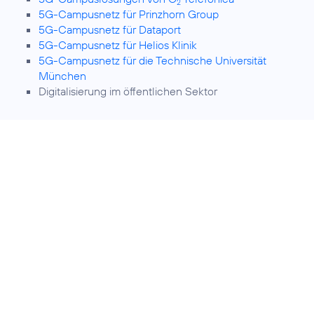
2
5G-Campusnetz für Prinzhorn Group
5G-Campusnetz für Dataport
5G-Campusnetz für Helios Klinik
5G-Campusnetz für die Technische Universität
München
Digitalisierung im öffentlichen Sektor