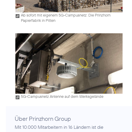
Ab sofort mit eigenem 5G-Campusnetz: Die Prinzhorn
Papierfabrik in Pitten
5G-Campusnetz Antenne auf dem Werksgelände
Über Prinzhorn Group
Mit 10.000 Mitarbeitern in 16 Ländern ist die