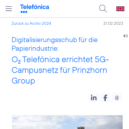
Zurück zu Archiv 2024
21.02.2023
Digitalisierungsschub für die
Papierindustrie:
O
Telefónica errichtet 5G-
2
Campusnetz für Prinzhorn
Group