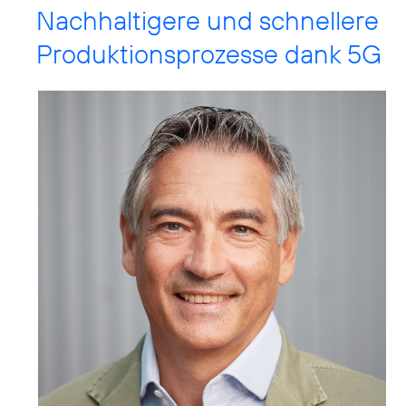
Nachhaltigere und schnellere
Produktionsprozesse dank 5G