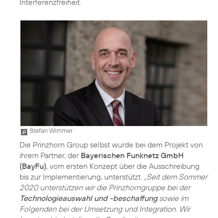
Interferenzfreiheit.
Stefan Wimmer
Die Prinzhorn Group selbst wurde bei dem Projekt von
ihrem Partner, der
Bayerischen Funknetz GmbH
(BayFu)
, vom ersten Konzept über die Ausschreibung
bis zur Implementierung, unterstützt.
„Seit dem Sommer
2020 unterstützen wir die Prinzhorngruppe bei der
Technologieauswahl und -beschaffung
sowie im
Folgenden bei der Umsetzung und Integration. Wir