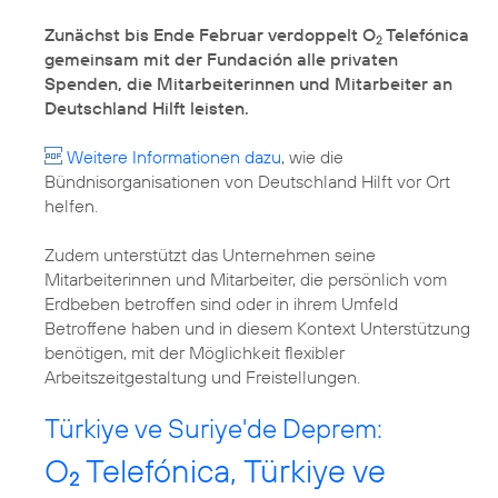
Zunächst bis Ende Februar verdoppelt O
Telefónica
2
gemeinsam mit der Fundación alle privaten
Spenden, die Mitarbeiterinnen und Mitarbeiter an
Deutschland Hilft leisten.
Weitere Informationen dazu
, wie die
Bündnisorganisationen von Deutschland Hilft vor Ort
helfen.
Zudem unterstützt das Unternehmen seine
Mitarbeiterinnen und Mitarbeiter, die persönlich vom
Erdbeben betroffen sind oder in ihrem Umfeld
Betroffene haben und in diesem Kontext Unterstützung
benötigen, mit der Möglichkeit flexibler
Arbeitszeitgestaltung und Freistellungen.
Türkiye ve Suriye'de Deprem:
O
Telefónica, Türkiye ve
2