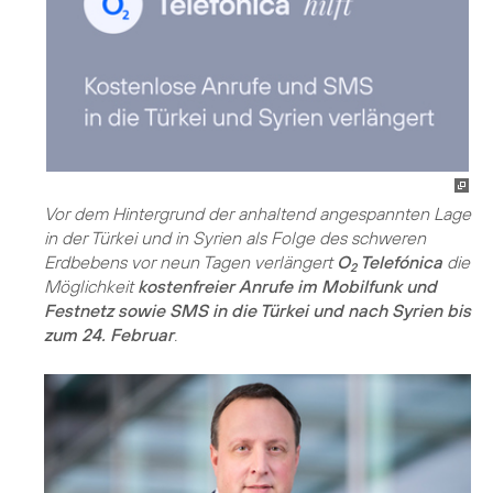
Vor dem Hintergrund der anhaltend angespannten Lage
in der Türkei und in Syrien als Folge des schweren
Erdbebens vor neun Tagen verlängert
O
Telefónica
die
2
Möglichkeit
kostenfreier Anrufe im Mobilfunk und
Festnetz sowie SMS in die Türkei und nach Syrien bis
zum 24. Februar
.