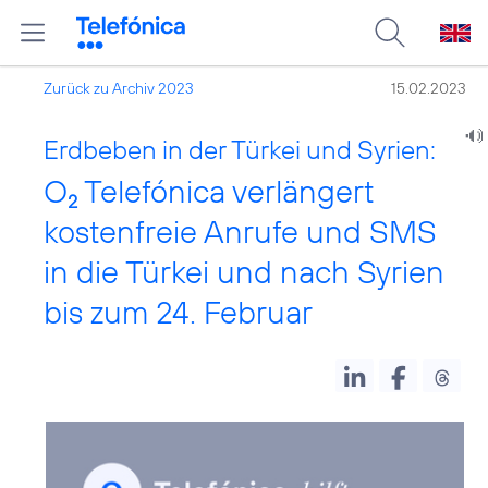
Zurück zu Archiv 2023
15.02.2023
Erdbeben in der Türkei und Syrien:
O
Telefónica verlängert
2
kostenfreie Anrufe und SMS
in die Türkei und nach Syrien
bis zum 24. Februar