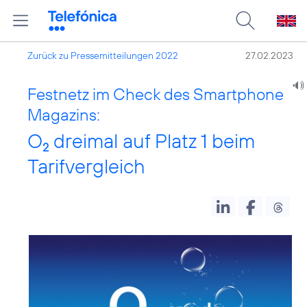
Zurück zu Pressemitteilungen 2022
27.02.2023
Festnetz im Check des Smartphone
Magazins:
O
dreimal auf Platz 1 beim
2
Tarifvergleich