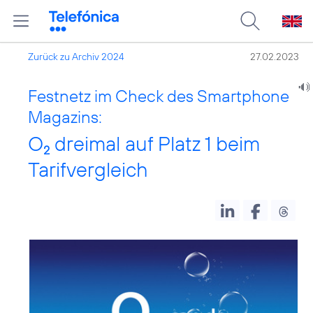
Zurück zu Archiv 2024
27.02.2023
Festnetz im Check des Smartphone
Magazins:
O
dreimal auf Platz 1 beim
2
Tarifvergleich