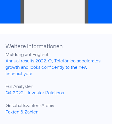
Weitere Informationen
Annual results 2022: O
Telefónica accelerates
2
growth and looks confidently to the new
financial year
Q4 2022 - Investor Relations
Fakten & Zahlen