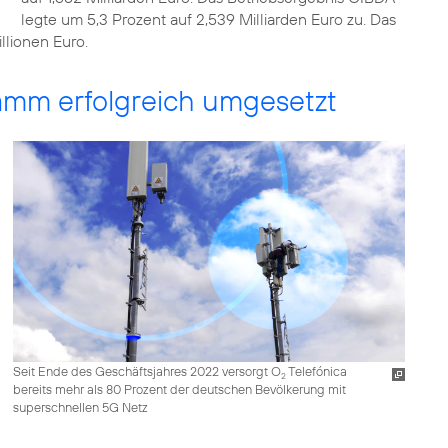
legte um 5,3 Prozent auf 2,539 Milliarden Euro zu. Das
llionen Euro.
ramm erfolgreich umgesetzt
Seit Ende des Geschäftsjahres 2022 versorgt O
Telefónica
2
bereits mehr als 80 Prozent der deutschen Bevölkerung mit
superschnellen 5G Netz