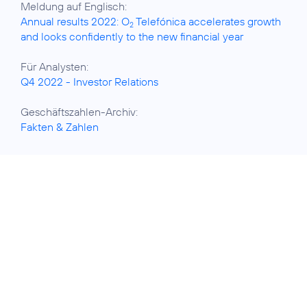
Annual results 2022: O
Telefónica accelerates growth
2
and looks confidently to the new financial year
Q4 2022 - Investor Relations
Fakten & Zahlen