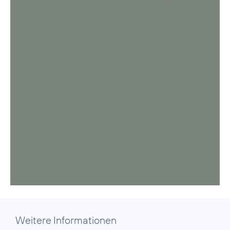
Weitere Informationen