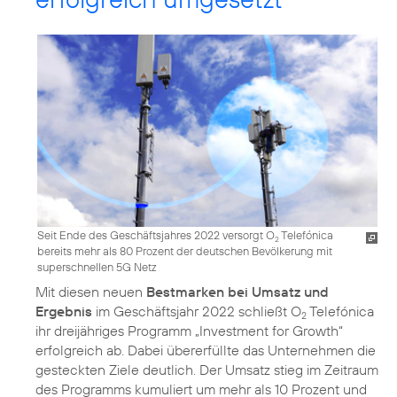
Seit Ende des Geschäftsjahres 2022 versorgt O
Telefónica
2
bereits mehr als 80 Prozent der deutschen Bevölkerung mit
superschnellen 5G Netz
Mit diesen neuen
Bestmarken bei Umsatz und
Ergebnis
im Geschäftsjahr 2022 schließt O
Telefónica
2
ihr dreijähriges Programm „Investment for Growth“
erfolgreich ab. Dabei übererfüllte das Unternehmen die
gesteckten Ziele deutlich. Der Umsatz stieg im Zeitraum
des Programms kumuliert um mehr als 10 Prozent und