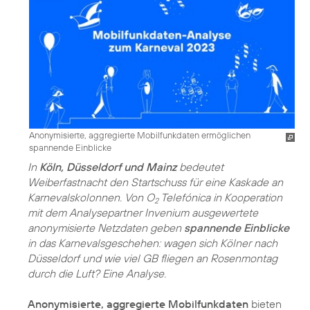
Anonymisierte, aggregierte Mobilfunkdaten ermöglichen
spannende Einblicke
In
Köln, Düsseldorf und Mainz
bedeutet
Weiberfastnacht den Startschuss für eine Kaskade an
Karnevalskolonnen. Von O
Telefónica in Kooperation
2
mit dem Analysepartner Invenium ausgewertete
anonymisierte Netzdaten geben
spannende Einblicke
in das Karnevalsgeschehen: wagen sich Kölner nach
Düsseldorf und wie viel GB fliegen an Rosenmontag
durch die Luft? Eine Analyse.
Anonymisierte, aggregierte Mobilfunkdaten
bieten