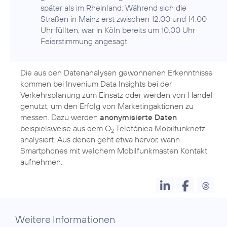
später als im Rheinland: Während sich die
Straßen in Mainz erst zwischen 12.00 und 14.00
Uhr füllten, war in Köln bereits um 10.00 Uhr
Feierstimmung angesagt.
Die aus den Datenanalysen gewonnenen Erkenntnisse
kommen bei Invenium Data Insights bei der
Verkehrsplanung zum Einsatz oder werden von Handel
genutzt, um den Erfolg von Marketingaktionen zu
messen. Dazu werden
anonymisierte Daten
beispielsweise aus dem O
Telefónica Mobilfunknetz
2
analysiert. Aus denen geht etwa hervor, wann
Smartphones mit welchem Mobilfunkmasten Kontakt
aufnehmen.
Weitere Informationen