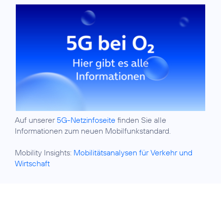
Auf unserer
5G-Netzinfoseite
finden Sie alle
Informationen zum neuen Mobilfunkstandard.
Mobility Insights:
Mobilitätsanalysen für Verkehr und
Wirtschaft