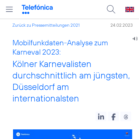
Zurück zu Pressemitteilungen 2021
24.02.2023
Mobilfunkdaten-Analyse zum
Karneval 2023:
Kölner Karnevalisten
durchschnittlich am jüngsten,
Düsseldorf am
internationalsten