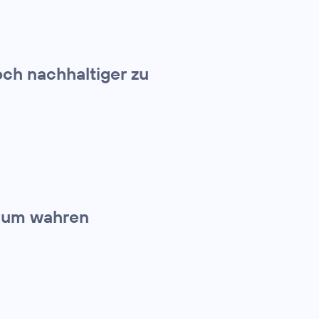
och nachhaltiger zu
Raum wahren