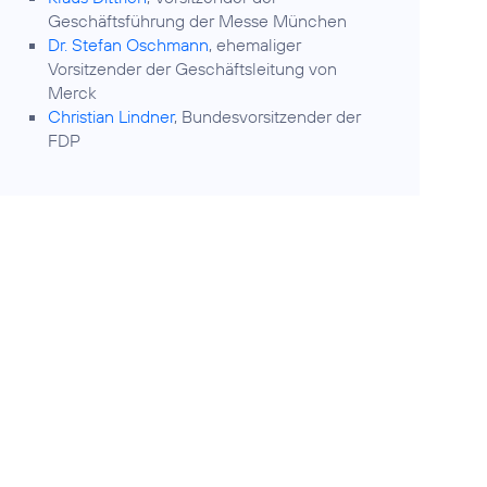
Geschäftsführung der Messe München
Dr. Stefan Oschmann
, ehemaliger
Vorsitzender der Geschäftsleitung von
Merck
Christian Lindner
, Bundesvorsitzender der
FDP