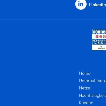
LinkedIn
Home
Unternehmen
Netze
Nachhaltigkeit
Kunden