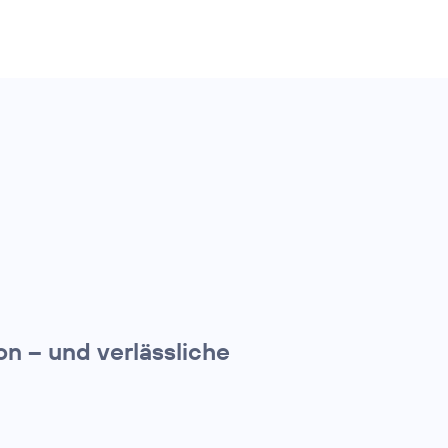
on – und verlässliche