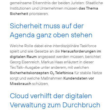
gemeinsame Erkenntnis der beiden Juristen: Staatliche
Institutionen und Unternehmen müssen
das Thema
Sicherheit
priorisieren.
Sicherheit muss auf der
Agenda ganz oben stehen
Welche Rolle dabei eine interdisziplinäre Taskforce
spielt und wie Gesetze an die
Herausforderungen im
digitalen Raum
angepasst werden müssen, berichtet
Georg Eisenreich. Markus Haas erläutert in dieser
TecTalk-Ausgabe unter anderem, mit welchen
Sicherheitskonzepten O
Telefónica
für stabile Netze
2
sorgt und welche Maßnahmen
Kundendaten vor
Missbrauch
schützen.
Cloud verhilft der digitalen
Verwaltung zum Durchbruch