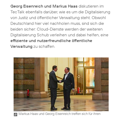
Georg Eisenreich und Markus Haas
diskutieren im
TecTalk
ebenfalls darüber, wie es um die Digitalisierung
von Justiz und öffentlicher Verwaltung steht. Obwohl
Deutschland hier viel nachholen muss, sind sich die
beiden sicher: Cloud-Dienste werden der weiteren
Digitalisierung Schub verleihen und dabei helfen, eine
effiziente und nutzerfreundliche öffentliche
Verwaltung
zu schaffen.
Markus Haas und Georg Eisenreich treffen sich für ihren