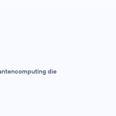
uantencomputing die