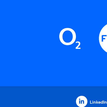
LinkedIn