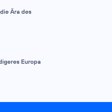
die Ära des
ndigeres Europa