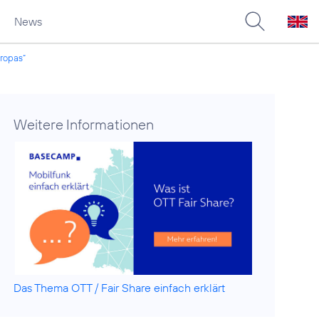
News
uropas“
Weitere Informationen
Das Thema OTT / Fair Share einfach erklärt