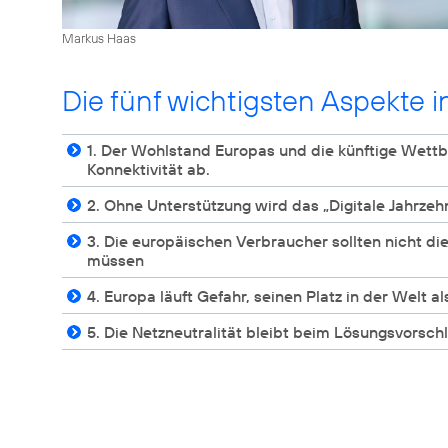
Markus Haas
Die fünf wichtigsten Aspekte i
1. Der Wohlstand Europas und die künftige Wettb
Konnektivität ab.
2. Ohne Unterstützung wird das „Digitale Jahrzeh
3. Die europäischen Verbraucher sollten nicht die
müssen
4. Europa läuft Gefahr, seinen Platz in der Welt a
5. Die Netzneutralität bleibt beim Lösungsvors