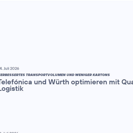
4. Juli 2026
ERBESSERTES TRANSPORTVOLUMEN UND WENIGER KARTONS
Telefónica und Würth optimieren mit Q
Logistik