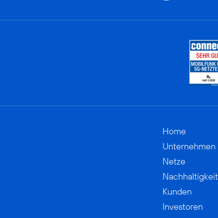
Home
Unternehmen
Netze
Nachhaltigkeit
Kunden
Investoren