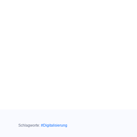
Schlagworte:
#Digitalisierung