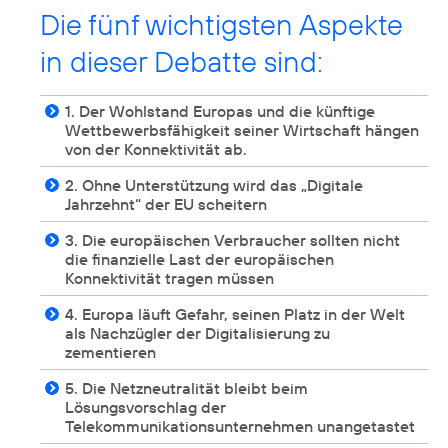
Die fünf wichtigsten Aspekte
in dieser Debatte sind:
1. Der Wohlstand Europas und die künftige
Wettbewerbsfähigkeit seiner Wirtschaft hängen
von der Konnektivität ab.
2. Ohne Unterstützung wird das „Digitale
Jahrzehnt“ der EU scheitern
3. Die europäischen Verbraucher sollten nicht
die finanzielle Last der europäischen
Konnektivität tragen müssen
4. Europa läuft Gefahr, seinen Platz in der Welt
als Nachzügler der Digitalisierung zu
zementieren
5. Die Netzneutralität bleibt beim
Lösungsvorschlag der
Telekommunikationsunternehmen unangetastet