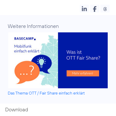
Weitere Informationen
Das Thema OTT / Fair Share einfach erklärt
Download